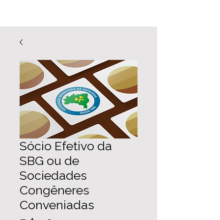
Sócio Efetivo da
SBG ou de
Sociedades
Congêneres
Conveniadas