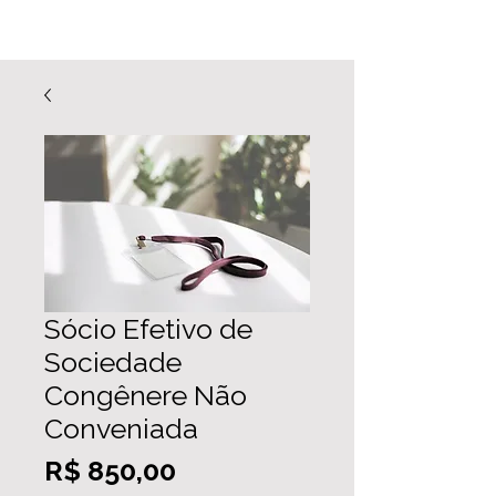
Sócio Efetivo de
Sociedade
Congênere Não
Conveniada
Preço
R$ 850,00